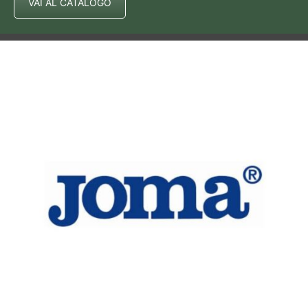
VAI AL CATALOGO