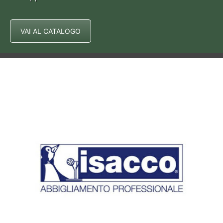
VAI AL CATALOGO