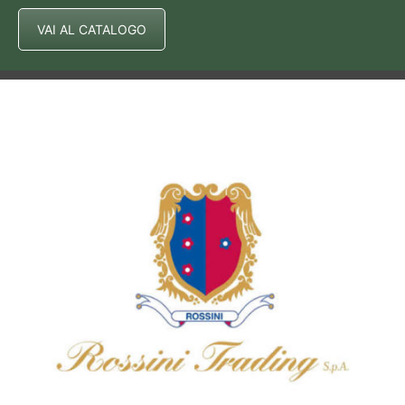
VAI AL CATALOGO