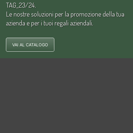
TAG_23/24.
Le nostre soluzioni per la promozione della tua
azienda e per i tuoi regali aziendali.
VAI AL CATALOGO