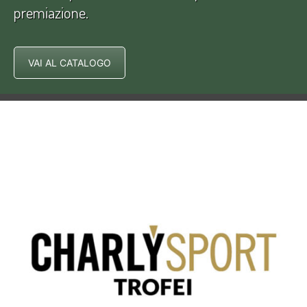
premiazione.
VAI AL CATALOGO