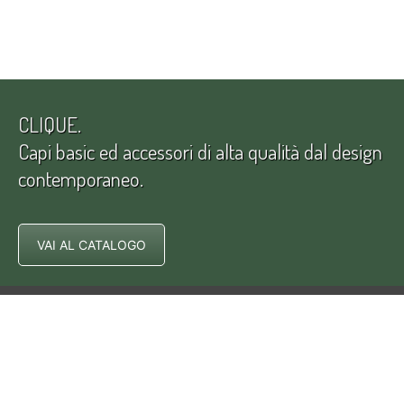
CLIQUE.
Capi basic ed accessori di alta qualità dal design
contemporaneo.
VAI AL CATALOGO