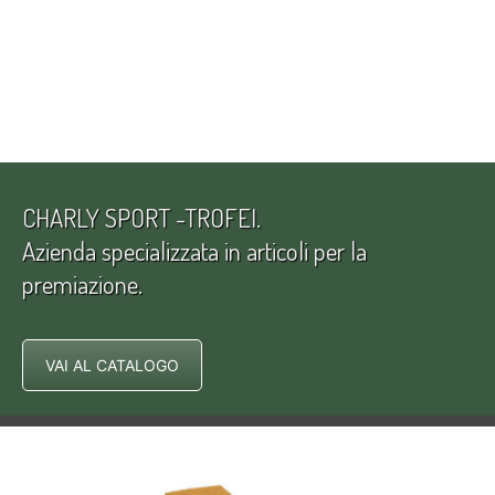
CHARLY SPORT -TROFEI.
Azienda specializzata in articoli per la
premiazione.
VAI AL CATALOGO