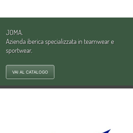
JOMA.
Azienda iberica specializzata in teamwear e
sportwear.
VAI AL CATALOGO