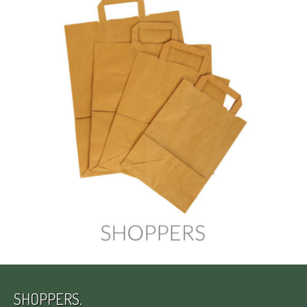
SHOPPERS.