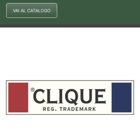
VAI AL CATALOGO