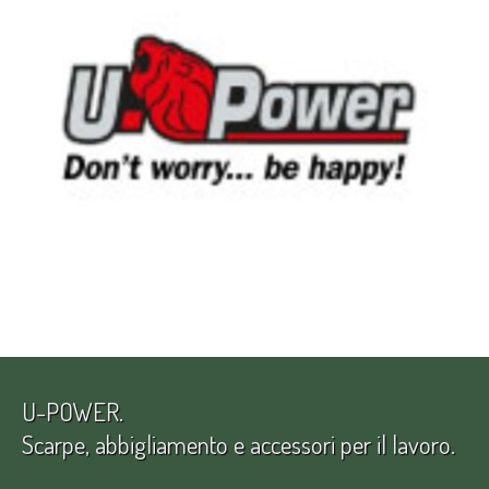
U-POWER.
Scarpe, abbigliamento e accessori per il lavoro.