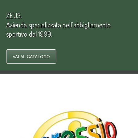
ZEUS.
Azienda specializzata nell’abbigliamento
sportivo dal 1999.
VAI AL CATALOGO