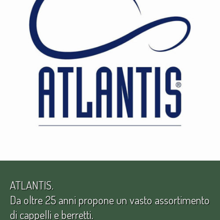
ATLANTIS.
Da oltre 25 anni propone un vasto assortimento
di cappelli e berretti.