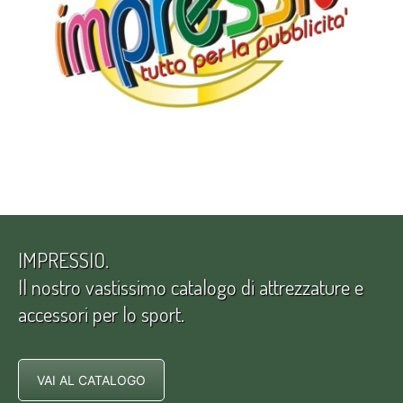
IMPRESSIO.
Il nostro vastissimo catalogo di attrezzature e
accessori per lo sport.
VAI AL CATALOGO