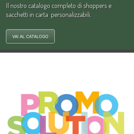
Il nostro catalogo completo di shoppers e
sacchetti in carta personalizzabili.
VAI AL CATALOGO