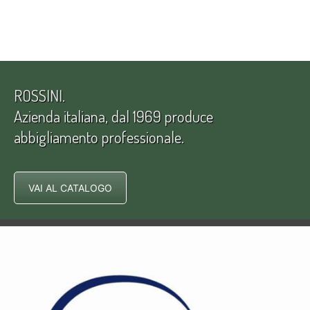
ROSSINI.
Azienda italiana, dal 1969 produce
abbigliamento professionale.
VAI AL CATALOGO