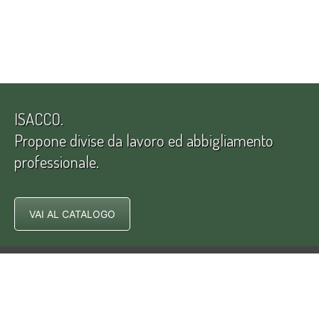
ISACCO.
Propone divise da lavoro ed abbigliamento
professionale.
VAI AL CATALOGO