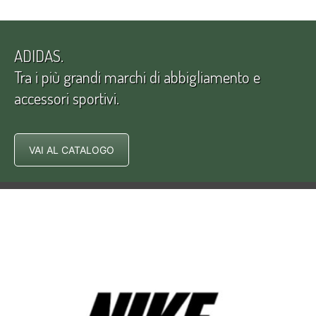
ADIDAS.
Tra i più grandi marchi di abbigliamento e
accessori sportivi.
VAI AL CATALOGO