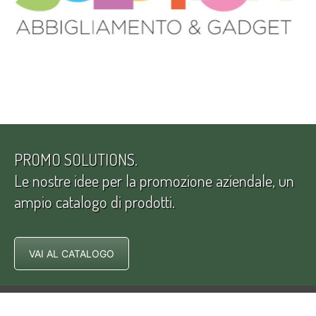
PROMO SOLUTIONS.
Le nostre idee per la promozione aziendale, un
ampio catalogo di prodotti.
VAI AL CATALOGO