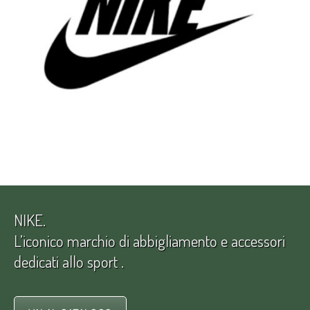
NIKE.
L’iconico marchio di abbigliamento e accessori
dedicati allo sport .