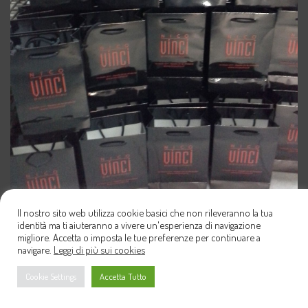
Il nostro sito web utilizza cookie basici che non rileveranno la tua
identità ma ti aiuteranno a vivere un'esperienza di navigazione
migliore. Accetta o imposta le tue preferenze per continuare a
navigare.
Leggi di più sui cookies
Cookie Settings
Accetta Tutto